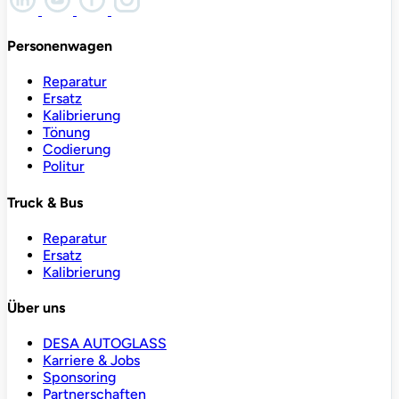
Personenwagen
Reparatur
Ersatz
Kalibrierung
Tönung
Codierung
Politur
Truck & Bus
Reparatur
Ersatz
Kalibrierung
Über uns
DESA AUTOGLASS
Karriere & Jobs
Sponsoring
Partnerschaften