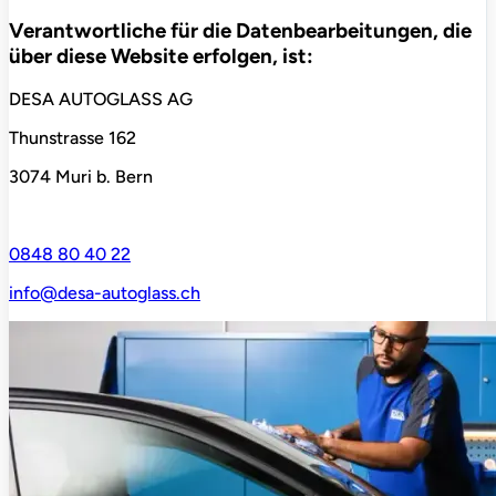
Verantwortliche für die Datenbearbeitungen, die
über diese Website erfolgen, ist:
DESA AUTOGLASS AG
Thunstrasse 162
3074 Muri b. Bern
0848 80 40 22
info@desa-autoglass.ch