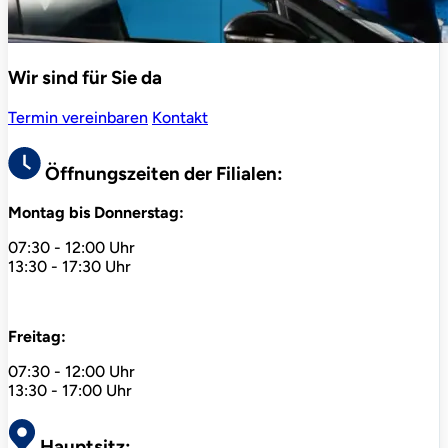
Wir sind für Sie da
Termin vereinbaren
Kontakt
Öffnungszeiten der Filialen:
Montag bis Donnerstag:
07:30 - 12:00 Uhr
13:30 - 17:30 Uhr
Freitag:
07:30 - 12:00 Uhr
13:30 - 17:00 Uhr
Hauptsitz: