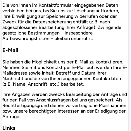
Die von Ihnen im Kontaktformular eingegebenen Daten
verbleiben bei uns, bis Sie uns zur Löschung auffordern,
Ihre Einwilligung zur Speicherung widerrufen oder der
Zweck für die Datenspeicherung entfällt (z.B. nach
abgeschlossener Bearbeitung Ihrer Anfrage). Zwingende
gesetzliche Bestimmungen – insbesondere
Aufbewahrungsfristen – bleiben unberührt.
E-Mail
Sie haben die Möglichkeit uns per E-Mail zu kontaktieren.
Nehmen Sie mit uns Kontakt per E-Mail auf, werden Ihre E-
Mailadresse sowie Inhalt, Betreff und Datum Ihrer
Nachricht und die von Ihnen angegebenen Kontaktdaten
(z.B. Name, Anschrift, etc.) bearbeitet.
Ihre Angaben werden zwecks Bearbeitung der Anfrage und
für den Fall von Anschlussfragen bei uns gespeichert. Als
Rechtfertigungsgrund dienen vorvertragliche Massnahmen
bzw. unsere berechtigten Interessen an der Erledigung der
Anfrage.
Links