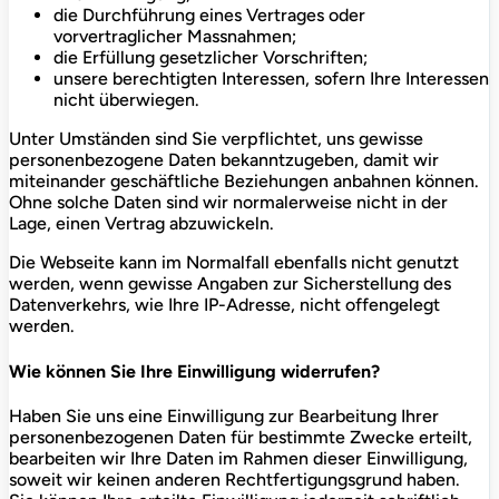
die Durchführung eines Vertrages oder
vorvertraglicher Massnahmen;
die Erfüllung gesetzlicher Vorschriften;
unsere berechtigten Interessen, sofern Ihre Interessen
nicht überwiegen.
Unter Umständen sind Sie verpflichtet, uns gewisse
personenbezogene Daten bekanntzugeben, damit wir
miteinander geschäftliche Beziehungen anbahnen können.
Ohne solche Daten sind wir normalerweise nicht in der
Lage, einen Vertrag abzuwickeln.
Die Webseite kann im Normalfall ebenfalls nicht genutzt
werden, wenn gewisse Angaben zur Sicherstellung des
Datenverkehrs, wie Ihre IP-Adresse, nicht offengelegt
werden.
Wie können Sie Ihre Einwilligung widerrufen?
Haben Sie uns eine Einwilligung zur Bearbeitung Ihrer
personenbezogenen Daten für bestimmte Zwecke erteilt,
bearbeiten wir Ihre Daten im Rahmen dieser Einwilligung,
soweit wir keinen anderen Rechtfertigungsgrund haben.