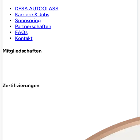
DESA AUTOGLASS
Karriere & Jobs
Sponsoring
Partnerschaften
FAQs
Kontakt
Mitgliedschaften
Zertifizierungen