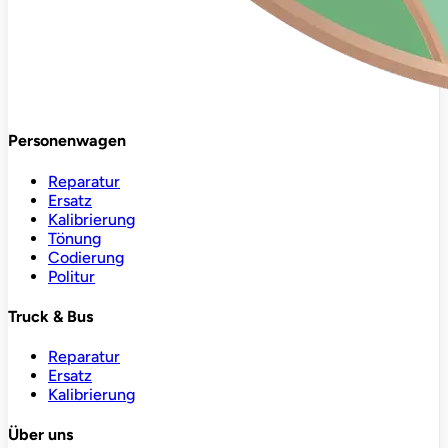
Personenwagen
Reparatur
Ersatz
Kalibrierung
Tönung
Codierung
Politur
Truck & Bus
Reparatur
Ersatz
Kalibrierung
Über uns