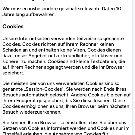
Wir müssen insbesondere geschäftsrelevante Daten 10
Jahre lang aufbewahren.
Cookies
Unsere Internetseiten verwenden teilweise so genannte
Cookies. Cookies richten auf Ihrem Rechner keinen
Schaden an und enthalten keine Viren. Cookies dienen
dazu, unser Angebot nutzerfreundlicher, effektiver und
sicherer zu machen. Cookies sind kleine Textdateien, die
auf Ihrem Rechner abgelegt werden und die Ihr Browser
speichert.
Die meisten der von uns verwendeten Cookies sind so
genannte „Session-Cookies". Sie werden nach Ende Ihres
Besuchs automatisch gelöscht. Andere Cookies bleiben auf
Ihrem Endgerät gespeichert, bis Sie diese löschen. Diese
Cookies ermöglichen es uns, Ihren Browser beim nächsten
Besuch wiederzuerkennen.
Sie können Ihren Browser so einstellen, dass Sie über das
Setzen von Cookies informiert werden und Cookies nur im
Einzelfall erlauben, die Annahme von Cookies für