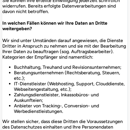
Sie können Ihre erteilte Einwilligung jederzeit schriftlich
widerrufen. Bereits erfolgte Datenverarbeitungen sind
davon nicht betroffen.
In welchen Fällen können wir Ihre Daten an Dritte
weitergeben?
Wir sind unter Umständen darauf angewiesen, die Dienste
Dritter in Anspruch zu nehmen und sie mit der Bearbeitung
Ihrer Daten zu beauftragen (sog. Auftragsbearbeiter).
Kategorien der Empfänger sind namentlich:
Buchhaltung, Treuhand und Revisionsunternehmen;
Beratungsunternehmen (Rechtsberatung, Steuern,
etc.);
IT-Dienstleister (Webhosting, Support, Clouddienste,
Webseitengestaltung, etc.);
Zahlungsdienstleister, Inkassobüros- und
Auskunfteien;
Anbieter von Tracking-, Conversion- und
Werbedienstleistungen.
Wir stellen sicher, dass diese Dritten die Voraussetzungen
des Datenschutzes einhalten und Ihre Personendaten