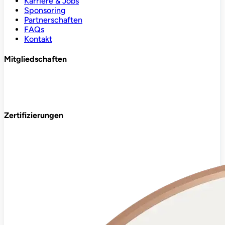
Karriere & Jobs
Sponsoring
Partnerschaften
FAQs
Kontakt
Mitgliedschaften
Zertifizierungen