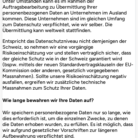
Unter Umständen kann es im Rahmen der
Auftragsbearbeitung zu Übermittlung Ihrer
personenbezogenen Daten an Unternehmen im Ausland
kommen. Diese Unternehmen sind im gleichen Umfang
zum Datenschutz verpflichtet, wie wir selber. Die
Übermittlung kann weltweit stattfinden.
Entspricht das Datenschutzniveau nicht demjenigen der
Schweiz, so nehmen wir eine vorgängige
Risikoeinschätzung vor und stellen vertraglich sicher, dass
der gleiche Schutz wie in der Schweiz garantiert wird
(bspw. mittels der neuen Standardvertragsklauseln der EU-
Kommission oder anderen, gesetzlich vorgegebenen
Massnahmen). Sollte unsere Risikoeinschätzung negativ
ausfallen, ergreifen wir zusätzliche technische
Massnahmen zum Schutz Ihrer Daten.
Wie lange bewahren wir Ihre Daten auf?
Wir speichern personenbezogene Daten nur so lange, wie
dies erforderlich ist, um die einzelnen Zwecke, zu denen
die Daten erhoben wurden, zu erfüllen. Es ist möglich, dass
wir aufgrund gesetzlicher Vorschriften zur längeren
Aufbewahrung verpflichtet sind.