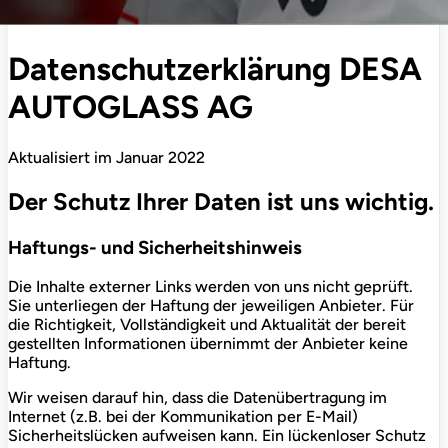
Datenschutzerklärung DESA
AUTOGLASS AG
Aktualisiert im Januar 2022
Der Schutz Ihrer Daten ist uns wichtig.
Haftungs- und Sicherheitshinweis
Die Inhalte externer Links werden von uns nicht geprüft.
Sie unterliegen der Haftung der jeweiligen Anbieter. Für
die Richtigkeit, Vollständigkeit und Aktualität der bereit
gestellten Informationen übernimmt der Anbieter keine
Haftung.
Wir weisen darauf hin, dass die Datenübertragung im
Internet (z.B. bei der Kommunikation per E-Mail)
Sicherheitslücken aufweisen kann. Ein lückenloser Schutz