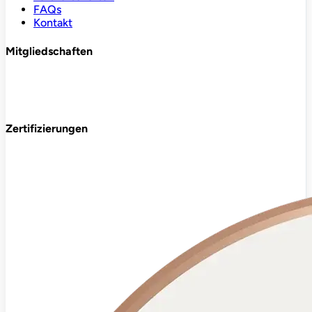
FAQs
Kontakt
Mitgliedschaften
Zertifizierungen