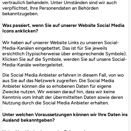
vertraulich behandeln. Unter Umständen sind wir auch
verpflichtet, Ihre Personendaten an Behörden
bekanntzugeben.
Was passiert, wenn Sie auf unserer Website Social Media
Icons anklicken?
Wir haben auf unserer Website Links zu unseren Social-
Media-Kanälen eingebettet. Das ist für Sie jeweils
ersichtlich (typischerweise über entsprechende Symbole).
Klicken Sie auf die Symbole, werden Sie auf unsere Social-
Media-Kanäle weitergeleitet.
Die Social Media Anbieter erfahren in diesem Fall, von wo
aus Sie auf das Netzwerk zugreifen. Die Social Media
Anbieter können die so erhobenen Daten für eigene
Zwecke nutzen. Wir weisen darauf hin, dass wir keine
Kenntnis vom Inhalt der übermittelten Daten sowie deren
Nutzung durch die Social Media Anbieter erhalten.
Unter welchen Voraussetzungen können wir Ihre Daten ins
Ausland bekanntgeben?