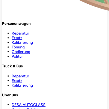
Personenwagen
Reparatur
Ersatz
Kalibrierung
Tönung
Codierung
Politur
Truck & Bus
Reparatur
Ersatz
Kalibrierung
Über uns
DESA AUTOGLASS