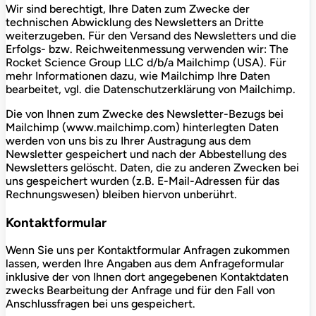
Wir sind berechtigt, Ihre Daten zum Zwecke der
technischen Abwicklung des Newsletters an Dritte
weiterzugeben. Für den Versand des Newsletters und die
Erfolgs- bzw. Reichweitenmessung verwenden wir: The
Rocket Science Group LLC d/b/a Mailchimp (USA). Für
mehr Informationen dazu, wie Mailchimp Ihre Daten
bearbeitet, vgl. die Datenschutzerklärung von Mailchimp.
Die von Ihnen zum Zwecke des Newsletter-Bezugs bei
Mailchimp (www.mailchimp.com) hinterlegten Daten
werden von uns bis zu Ihrer Austragung aus dem
Newsletter gespeichert und nach der Abbestellung des
Newsletters gelöscht. Daten, die zu anderen Zwecken bei
uns gespeichert wurden (z.B. E-Mail-Adressen für das
Rechnungswesen) bleiben hiervon unberührt.
Kontaktformular
Wenn Sie uns per Kontaktformular Anfragen zukommen
lassen, werden Ihre Angaben aus dem Anfrageformular
inklusive der von Ihnen dort angegebenen Kontaktdaten
zwecks Bearbeitung der Anfrage und für den Fall von
Anschlussfragen bei uns gespeichert.