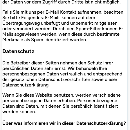
der Daten vor dem Zugriff durch Dritte ist nicht möglich.
Falls Sie mit uns per E-Mail Kontakt aufnehmen, beachten
Sie bitte Folgendes: E-Mails können auf dem
Übertragungsweg unbefugt und unbemerkt mitgelesen
oder verändert werden. Durch den Spam-Filter können E-
Mails abgewiesen werden, wenn diese durch bestimmte
Merkmale als Spam identifiziert wurden.
Datenschutz
Die Betreiber dieser Seiten nehmen den Schutz Ihrer
persönlichen Daten sehr ernst. Wir behandeln Ihre
personenbezogenen Daten vertraulich und entsprechend
der gesetzlichen Datenschutzvorschriften sowie dieser
Datenschutzerklärung.
Wenn Sie diese Website benutzen, werden verschiedene
personenbezogene Daten erhoben. Personenbezogene
Daten sind Daten, mit denen Sie persönlich identifiziert
werden können.
Über was informieren wir in dieser Datenschutzerklärung?