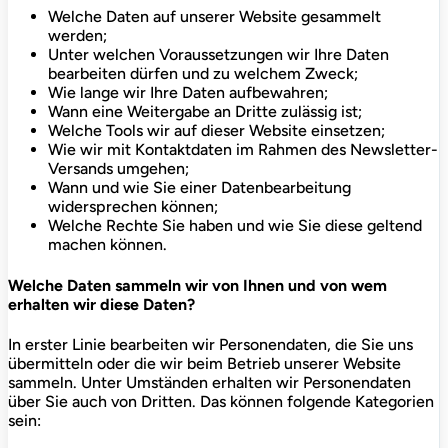
Welche Daten auf unserer Website gesammelt
werden;
Unter welchen Voraussetzungen wir Ihre Daten
bearbeiten dürfen und zu welchem Zweck;
Wie lange wir Ihre Daten aufbewahren;
Wann eine Weitergabe an Dritte zulässig ist;
Welche Tools wir auf dieser Website einsetzen;
Wie wir mit Kontaktdaten im Rahmen des Newsletter-
Versands umgehen;
Wann und wie Sie einer Datenbearbeitung
widersprechen können;
Welche Rechte Sie haben und wie Sie diese geltend
machen können.
Welche Daten sammeln wir von Ihnen und von wem
erhalten wir diese Daten?
In erster Linie bearbeiten wir Personendaten, die Sie uns
übermitteln oder die wir beim Betrieb unserer Website
sammeln. Unter Umständen erhalten wir Personendaten
über Sie auch von Dritten. Das können folgende Kategorien
sein: