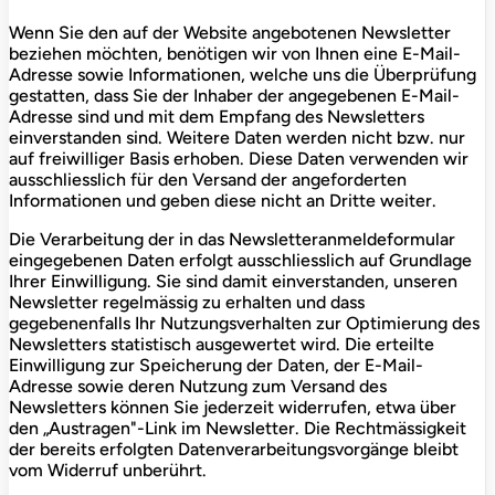
Wenn Sie den auf der Website angebotenen Newsletter
beziehen möchten, benötigen wir von Ihnen eine E-Mail-
Adresse sowie Informationen, welche uns die Überprüfung
gestatten, dass Sie der Inhaber der angegebenen E-Mail-
Adresse sind und mit dem Empfang des Newsletters
einverstanden sind. Weitere Daten werden nicht bzw. nur
auf freiwilliger Basis erhoben. Diese Daten verwenden wir
ausschliesslich für den Versand der angeforderten
Informationen und geben diese nicht an Dritte weiter.
Die Verarbeitung der in das Newsletteranmeldeformular
eingegebenen Daten erfolgt ausschliesslich auf Grundlage
Ihrer Einwilligung. Sie sind damit einverstanden, unseren
Newsletter regelmässig zu erhalten und dass
gegebenenfalls Ihr Nutzungsverhalten zur Optimierung des
Newsletters statistisch ausgewertet wird. Die erteilte
Einwilligung zur Speicherung der Daten, der E-Mail-
Adresse sowie deren Nutzung zum Versand des
Newsletters können Sie jederzeit widerrufen, etwa über
den „Austragen"-Link im Newsletter. Die Rechtmässigkeit
der bereits erfolgten Datenverarbeitungsvorgänge bleibt
vom Widerruf unberührt.