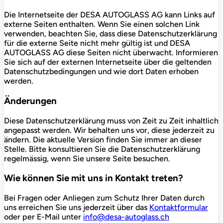
Die Internetseite der DESA AUTOGLASS AG kann Links auf
externe Seiten enthalten. Wenn Sie einen solchen Link
verwenden, beachten Sie, dass diese Datenschutzerklärung
für die externe Seite nicht mehr gültig ist und DESA
AUTOGLASS AG diese Seiten nicht überwacht. Informieren
Sie sich auf der externen Internetseite über die geltenden
Datenschutzbedingungen und wie dort Daten erhoben
werden.
Änderungen
Diese Datenschutzerklärung muss von Zeit zu Zeit inhaltlich
angepasst werden. Wir behalten uns vor, diese jederzeit zu
ändern. Die aktuelle Version finden Sie immer an dieser
Stelle. Bitte konsultieren Sie die Datenschutzerklärung
regelmässig, wenn Sie unsere Seite besuchen.
Wie können Sie mit uns in Kontakt treten?
Bei Fragen oder Anliegen zum Schutz Ihrer Daten durch
uns erreichen Sie uns jederzeit über das
Kontaktformular
oder per E-Mail unter
info@desa-autoglass.ch