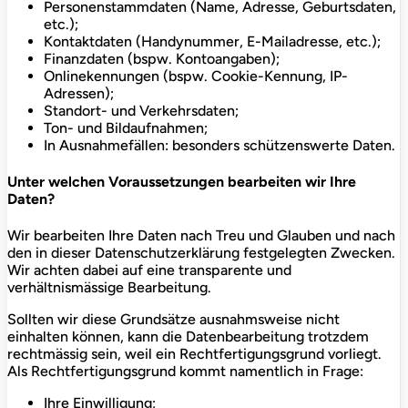
Personenstammdaten (Name, Adresse, Geburtsdaten,
etc.);
Kontaktdaten (Handynummer, E-Mailadresse, etc.);
Finanzdaten (bspw. Kontoangaben);
Onlinekennungen (bspw. Cookie-Kennung, IP-
Adressen);
Standort- und Verkehrsdaten;
Ton- und Bildaufnahmen;
In Ausnahmefällen: besonders schützenswerte Daten.
Unter welchen Voraussetzungen bearbeiten wir Ihre
Daten?
Wir bearbeiten Ihre Daten nach Treu und Glauben und nach
den in dieser Datenschutzerklärung festgelegten Zwecken.
Wir achten dabei auf eine transparente und
verhältnismässige Bearbeitung.
Sollten wir diese Grundsätze ausnahmsweise nicht
einhalten können, kann die Datenbearbeitung trotzdem
rechtmässig sein, weil ein Rechtfertigungsgrund vorliegt.
Als Rechtfertigungsgrund kommt namentlich in Frage:
Ihre Einwilligung;