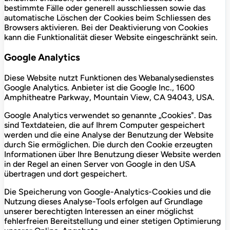
bestimmte Fälle oder generell ausschliessen sowie das
automatische Löschen der Cookies beim Schliessen des
Browsers aktivieren. Bei der Deaktivierung von Cookies
kann die Funktionalität dieser Website eingeschränkt sein.
Google Analytics
Diese Website nutzt Funktionen des Webanalysedienstes
Google Analytics. Anbieter ist die Google Inc., 1600
Amphitheatre Parkway, Mountain View, CA 94043, USA.
Google Analytics verwendet so genannte „Cookies". Das
sind Textdateien, die auf Ihrem Computer gespeichert
werden und die eine Analyse der Benutzung der Website
durch Sie ermöglichen. Die durch den Cookie erzeugten
Informationen über Ihre Benutzung dieser Website werden
in der Regel an einen Server von Google in den USA
übertragen und dort gespeichert.
Die Speicherung von Google-Analytics-Cookies und die
Nutzung dieses Analyse-Tools erfolgen auf Grundlage
unserer berechtigten Interessen an einer möglichst
fehlerfreien Bereitstellung und einer stetigen Optimierung