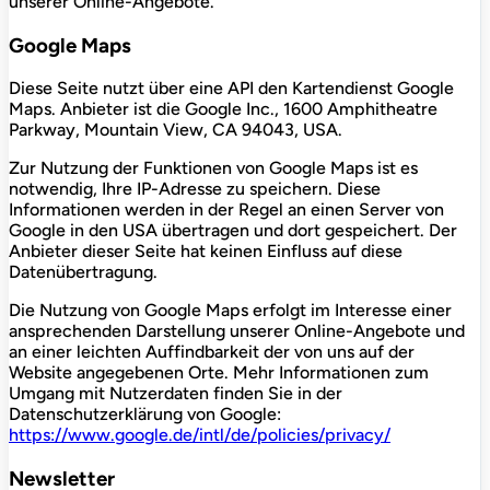
unserer Online-Angebote.
Google Maps
Diese Seite nutzt über eine API den Kartendienst Google
Maps. Anbieter ist die Google Inc., 1600 Amphitheatre
Parkway, Mountain View, CA 94043, USA.
Zur Nutzung der Funktionen von Google Maps ist es
notwendig, Ihre IP-Adresse zu speichern. Diese
Informationen werden in der Regel an einen Server von
Google in den USA übertragen und dort gespeichert. Der
Anbieter dieser Seite hat keinen Einfluss auf diese
Datenübertragung.
Die Nutzung von Google Maps erfolgt im Interesse einer
ansprechenden Darstellung unserer Online-Angebote und
an einer leichten Auffindbarkeit der von uns auf der
Website angegebenen Orte. Mehr Informationen zum
Umgang mit Nutzerdaten finden Sie in der
Datenschutzerklärung von Google:
https://www.google.de/intl/de/policies/privacy/
Newsletter