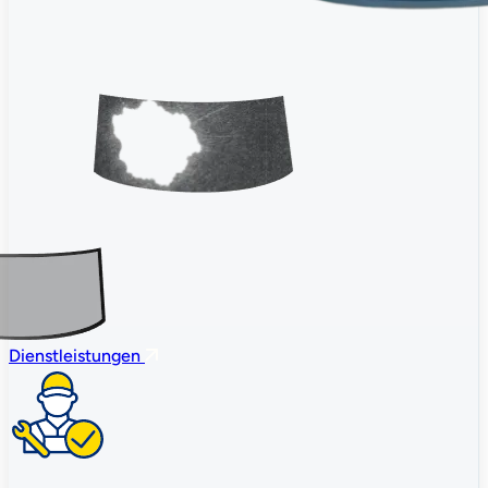
Dienstleistungen