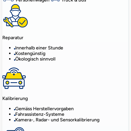
Reparatur
Innerhalb einer Stunde
Kostengünstig
Ökologisch sinnvoll
Kalibrierung
Gemäss Herstellervorgaben
Fahrassistenz-Systeme
Kamera-, Radar- und Sensorkalibrierung