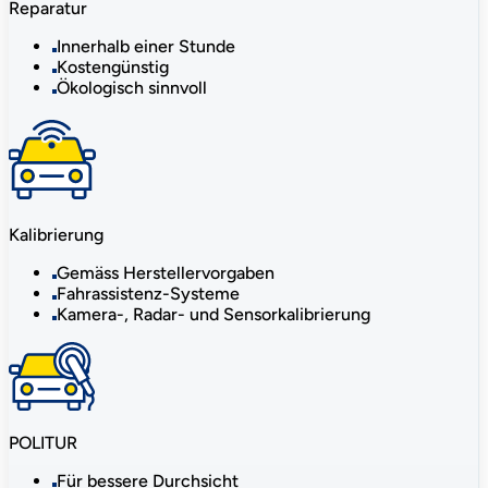
Reparatur
Innerhalb einer Stunde
Kostengünstig
Ökologisch sinnvoll
Kalibrierung
Gemäss Herstellervorgaben
Fahrassistenz-Systeme
Kamera-, Radar- und Sensorkalibrierung
POLITUR
Für bessere Durchsicht