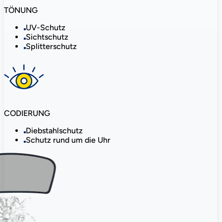
TÖNUNG
UV-Schutz
Sichtschutz
Splitterschutz
CODIERUNG
Diebstahlschutz
Schutz rund um die Uhr