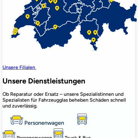
Unsere Filialen
Unsere Dienstleistungen
Ob Reparatur oder Ersatz – unsere Spezialistinnen und
Spezialisten für Fahrzeugglas beheben Schäden schnell
und zuverlässig.
Personenwagen
Personenwagen
Truck & Bus