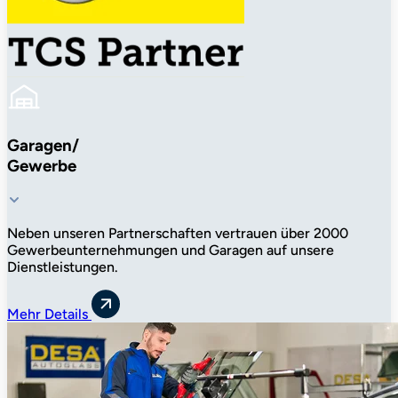
Garagen/
Gewerbe
Neben unseren Partnerschaften vertrauen über
2000
Gewerbeunternehmungen und Garagen auf unsere
Dienstleistungen.
Mehr Details