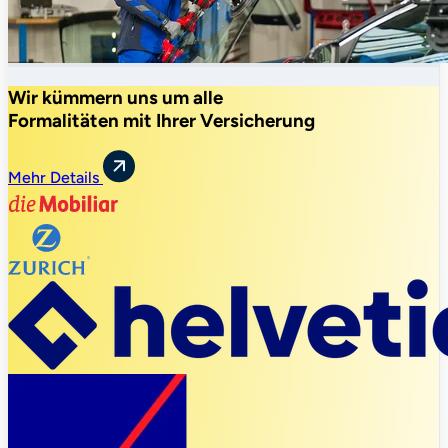
Wir kümmern uns um alle
Formalitäten mit Ihrer Versicherung
Mehr Details