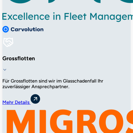
Grossflotten
Für Grossflotten sind wir im Glasschadenfall Ihr
zuverlässiger Ansprechpartner.
Mehr Details