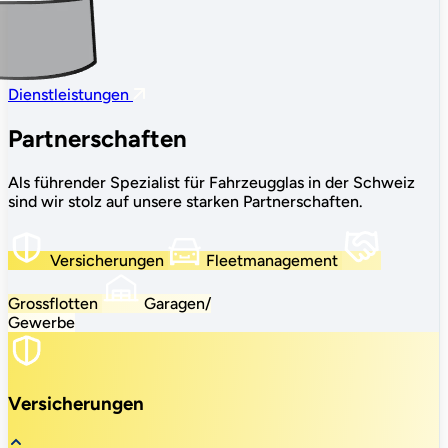
Dienstleistungen
Partnerschaften
Als führender Spezialist für Fahrzeugglas in der Schweiz
sind wir stolz auf unsere starken Partnerschaften.
Versicherungen
Fleetmanagement
Grossflotten
Garagen/
Gewerbe
Versicherungen