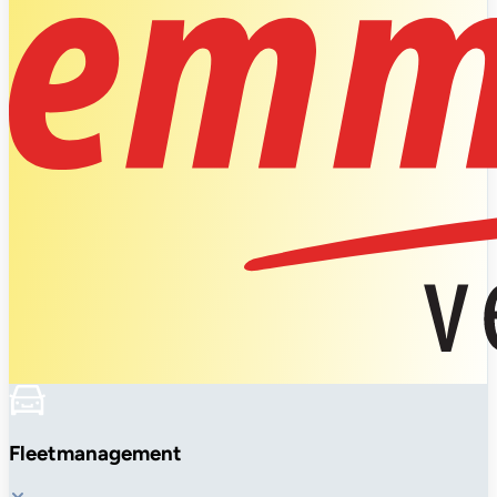
Fleetmanagement