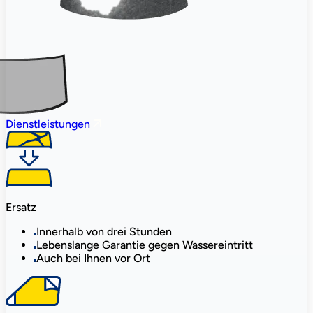
Dienstleistungen
Ersatz
Innerhalb von drei Stunden
Lebenslange Garantie gegen Wassereintritt
Auch bei Ihnen vor Ort