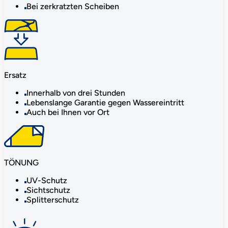
Bei zerkratzten Scheiben
Ersatz
Innerhalb von drei Stunden
Lebenslange Garantie gegen Wassereintritt
Auch bei Ihnen vor Ort
TÖNUNG
UV-Schutz
Sichtschutz
Splitterschutz