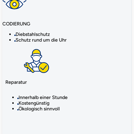
CODIERUNG
Diebstahlschutz
Schutz rund um die Uhr
Reparatur
Innerhalb einer Stunde
Kostengünstig
Ökologisch sinnvoll