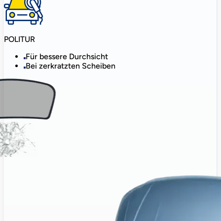
POLITUR
Für bessere Durchsicht
Bei zerkratzten Scheiben