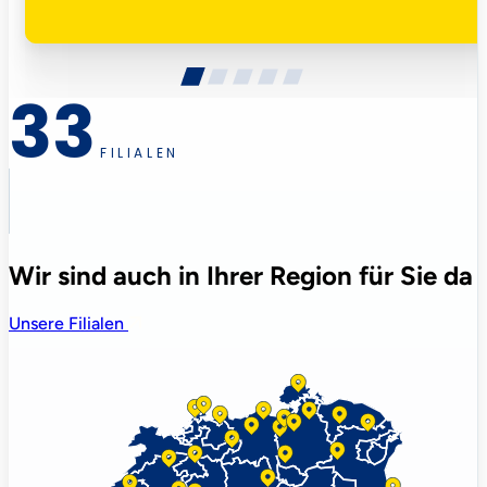
33
FILIALEN
Wir sind auch in Ihrer Region für Sie da
Unsere Filialen