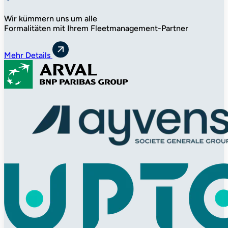
Wir kümmern uns um alle
Formalitäten mit Ihrem Fleetmanagement-Partner
Mehr Details