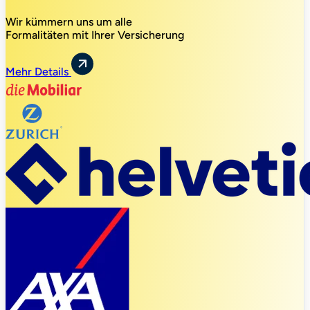
Wir kümmern uns um alle
Formalitäten mit Ihrer Versicherung
Mehr Details